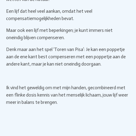
Een lijf dat heel veel aankan, omdat het veel
compensatiemogelijkheden bevat.
Maar ook een lijf met beperkingen; je kunt immers niet
oneindig blijven compenseren.
Denk maar aan het spel ‘Toren van Pisa’: Je kan een poppetje
aan de ene kant best compenseren met een poppetje aan de
andere kant, maar je kan niet oneindig doorgaan.
Ik vind het geweldig om met mijn handen, gecombineerd met
een flinke dosis kennis van het menselijk lichaam, jouw lijf weer
meer in balans te brengen.